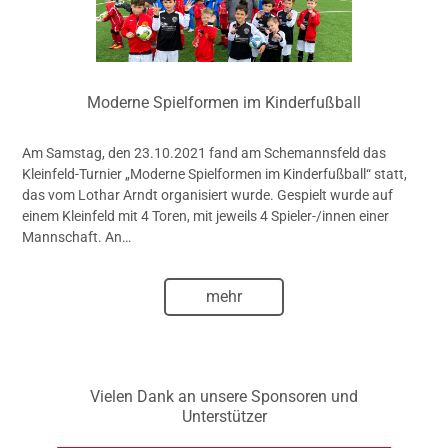
Moderne Spielformen im Kinderfußball
Am Samstag, den 23.10.2021 fand am Schemannsfeld das
Kleinfeld-Turnier „Moderne Spielformen im Kinderfußball“ statt,
das vom Lothar Arndt organisiert wurde. Gespielt wurde auf
einem Kleinfeld mit 4 Toren, mit jeweils 4 Spieler-/innen einer
Mannschaft. An…
mehr
Vielen Dank an unsere Sponsoren und
Unterstützer