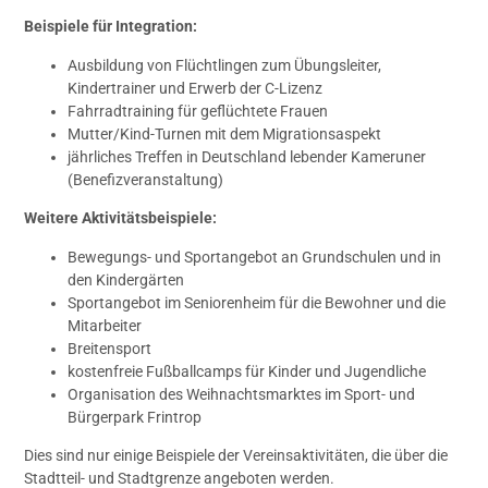
Beispiele für Integration:
Ausbildung von Flüchtlingen zum Übungsleiter,
Kindertrainer und Erwerb der C-Lizenz
Fahrradtraining für geflüchtete Frauen
Mutter/Kind-Turnen mit dem Migrationsaspekt
jährliches Treffen in Deutschland lebender Kameruner
(Benefizveranstaltung)
Weitere Aktivitätsbeispiele:
Bewegungs- und Sportangebot an Grundschulen und in
den Kindergärten
Sportangebot im Seniorenheim für die Bewohner und die
Mitarbeiter
Breitensport
kostenfreie Fußballcamps für Kinder und Jugendliche
Organisation des Weihnachtsmarktes im Sport- und
Bürgerpark Frintrop
Dies sind nur einige Beispiele der Vereinsaktivitäten, die über die
Stadtteil- und Stadtgrenze angeboten werden.