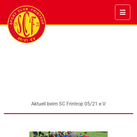
Aktuell beim SC Frintrop 05/21 e.V.